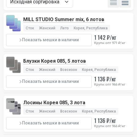
MILL STUDIO Summer mix, 6 лотов
Сток
Женский
Лето
Корея, Республика
1 142 ₽/кг
Показать мешки в наличии
Крупн.опт 971 ₽/кг
Блузки Корея 085, 5 лотов
Сток
Женский
Всесезон
Корея, Республика
1 136 ₽/кг
Показать мешки в наличии
Крупн.опт 966 ₽/кг
Лосины Корея 085, 3 лота
Сток
Женский
Всесезон
Корея, Республика
1 136 ₽/кг
Показать мешки в наличии
Крупн.опт 966 ₽/кг